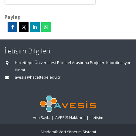
Paylaş
İletişim Bilgileri
Hacettepe Üniversitesi Bilimsel Araştırma Projeleri Koordinasyon
Birimi
avesis@hacettepe.edu.tr
Ana Sayfa
|
AVESİS Hakkında
|
İletişim
Akademik Veri Yönetim Sistemi