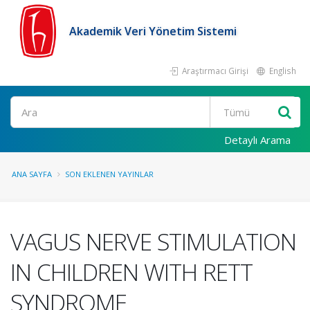
Akademik Veri Yönetim Sistemi
Araştırmacı Girişi
English
Ara
Detaylı Arama
ANA SAYFA
SON EKLENEN YAYINLAR
VAGUS NERVE STIMULATION
IN CHILDREN WITH RETT
SYNDROME