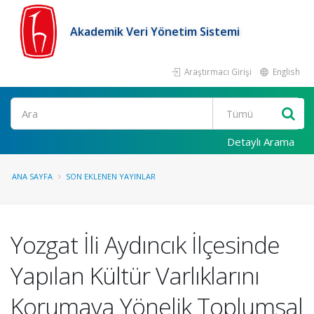
Akademik Veri Yönetim Sistemi
Araştırmacı Girişi
English
Ara
Detaylı Arama
ANA SAYFA
SON EKLENEN YAYINLAR
Yozgat İli Aydıncık İlçesinde
Yapılan Kültür Varlıklarını
Korumaya Yönelik Toplumsal