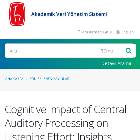
Akademik Veri Yönetim Sistemi
Araştırmacı Girişi
English
Ara
Detaylı Arama
ANA SAYFA
SON EKLENEN YAYINLAR
Cognitive Impact of Central
Auditory Processing on
Listening Effort: Insights