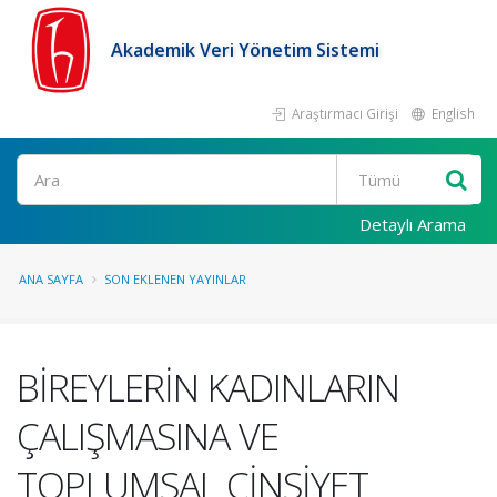
Akademik Veri Yönetim Sistemi
Araştırmacı Girişi
English
Ara
Detaylı Arama
ANA SAYFA
SON EKLENEN YAYINLAR
BİREYLERİN KADINLARIN
ÇALIŞMASINA VE
TOPLUMSAL CİNSİYET