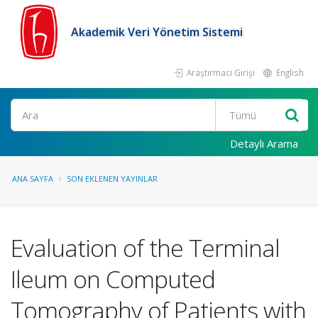
Akademik Veri Yönetim Sistemi
Araştırmacı Girişi
English
Ara
Detaylı Arama
ANA SAYFA
SON EKLENEN YAYINLAR
Evaluation of the Terminal
Ileum on Computed
Tomography of Patients with