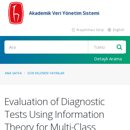
Akademik Veri Yönetim Sistemi
Araştırmacı Girişi
English
Ara
Detaylı Arama
ANA SAYFA
SON EKLENEN YAYINLAR
Evaluation of Diagnostic
Tests Using Information
Theory for Multi-Class