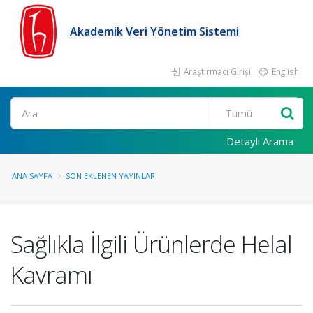
Akademik Veri Yönetim Sistemi
Araştırmacı Girişi
English
Ara
Detaylı Arama
ANA SAYFA
SON EKLENEN YAYINLAR
Sağlıkla İlgili Ürünlerde Helal
Kavramı