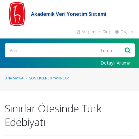
Akademik Veri Yönetim Sistemi
Araştırmacı Girişi
English
Ara
Detaylı Arama
ANA SAYFA
SON EKLENEN YAYINLAR
Sınırlar Ötesinde Türk
Edebiyatı