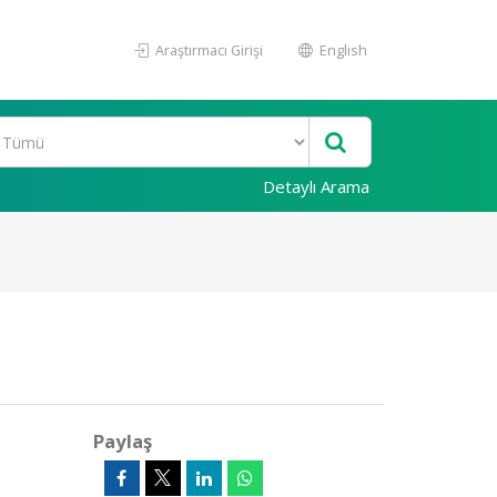
Araştırmacı Girişi
English
Detaylı Arama
Paylaş