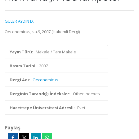
GÜLER AYDIN D.
Oeconomicus, sa.9, 2007 (Hakemli Dergi)
Yayın Türü:
Makale / Tam Makale
Basım Tarihi:
2007
Dergi Adı:
Oeconomicus
Derginin Tarandığı İndeksler:
Other Indexes
Hacettepe Üniversitesi Adresli:
Evet
Paylaş