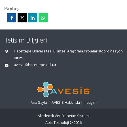
Paylaş
İletişim Bilgileri
Hacettepe Üniversitesi Bilimsel Araştırma Projeleri Koordinasyon
Birimi
avesis@hacettepe.edu.tr
Ana Sayfa
|
AVESİS Hakkında
|
İletişim
Akademik Veri Yönetim Sistemi
Abis Teknoloji
© 2026