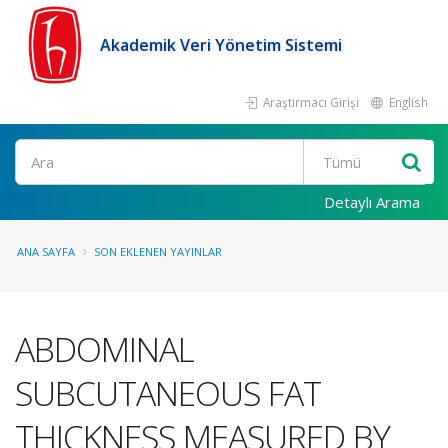
Akademik Veri Yönetim Sistemi
Araştırmacı Girişi
English
Ara
Detaylı Arama
ANA SAYFA
SON EKLENEN YAYINLAR
ABDOMINAL
SUBCUTANEOUS FAT
THICKNESS MEASURED BY