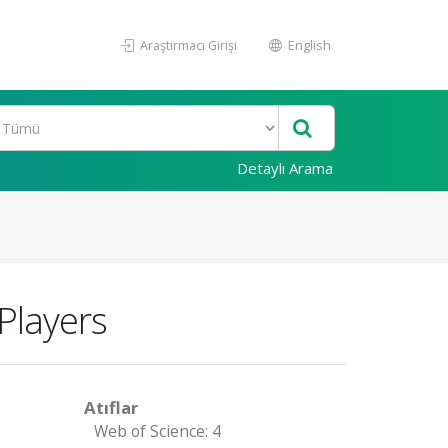
Araştırmacı Girişi
English
Detaylı Arama
Players
Atıflar
Web of Science: 4