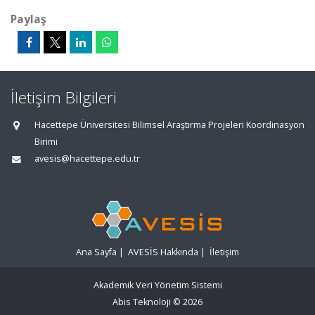
Paylaş
İletişim Bilgileri
Hacettepe Üniversitesi Bilimsel Araştırma Projeleri Koordinasyon
Birimi
avesis@hacettepe.edu.tr
Ana Sayfa
|
AVESİS Hakkında
|
İletişim
Akademik Veri Yönetim Sistemi
Abis Teknoloji
© 2026