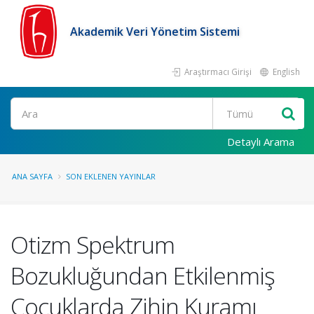
Akademik Veri Yönetim Sistemi
Araştırmacı Girişi
English
Ara
Detaylı Arama
ANA SAYFA
SON EKLENEN YAYINLAR
Otizm Spektrum
Bozukluğundan Etkilenmiş
Çocuklarda Zihin Kuramı