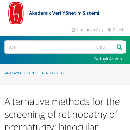
Akademik Veri Yönetim Sistemi
Araştırmacı Girişi
English
Ara
Detaylı Arama
ANA SAYFA
SON EKLENEN YAYINLAR
Alternative methods for the
screening of retinopathy of
prematurity: binocular