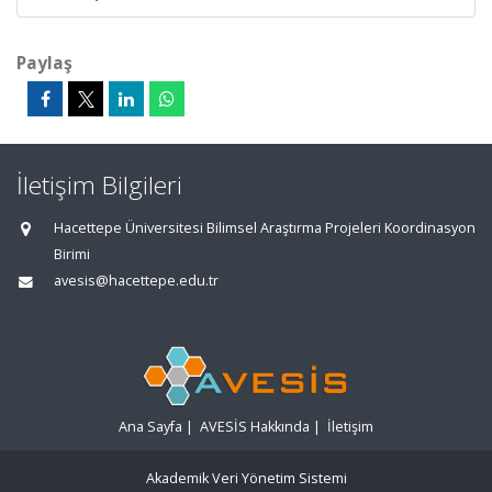
Paylaş
İletişim Bilgileri
Hacettepe Üniversitesi Bilimsel Araştırma Projeleri Koordinasyon
Birimi
avesis@hacettepe.edu.tr
Ana Sayfa
|
AVESİS Hakkında
|
İletişim
Akademik Veri Yönetim Sistemi