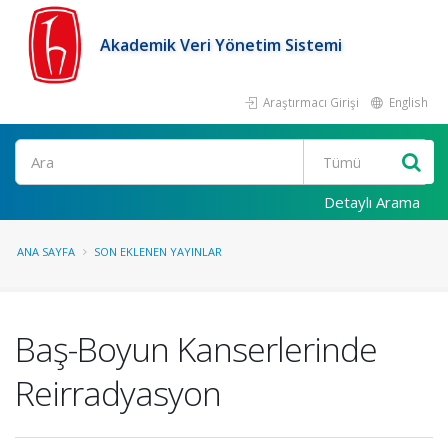
Akademik Veri Yönetim Sistemi
Araştırmacı Girişi
English
Ara
Detaylı Arama
ANA SAYFA
SON EKLENEN YAYINLAR
Baş-Boyun Kanserlerinde
Reirradyasyon