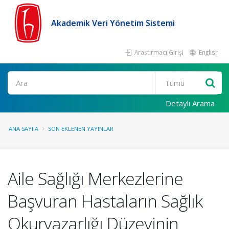
Akademik Veri Yönetim Sistemi
Araştırmacı Girişi
English
Ara
Detaylı Arama
ANA SAYFA
SON EKLENEN YAYINLAR
Aile Sağlığı Merkezlerine
Başvuran Hastaların Sağlık
Okuryazarlığı Düzeyinin