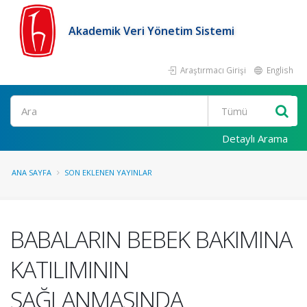
Akademik Veri Yönetim Sistemi
Araştırmacı Girişi
English
Ara
Detaylı Arama
ANA SAYFA
SON EKLENEN YAYINLAR
BABALARIN BEBEK BAKIMINA
KATILIMININ
SAĞLANMASINDA