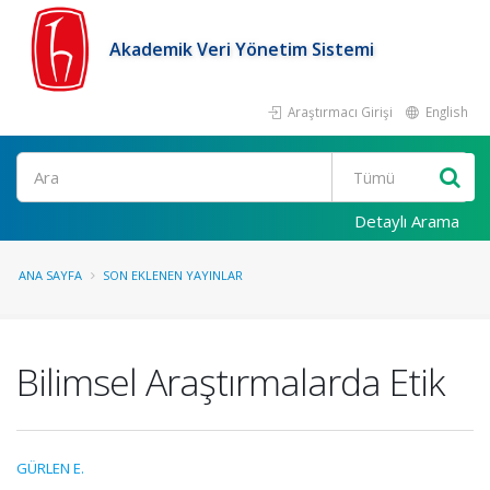
Akademik Veri Yönetim Sistemi
Araştırmacı Girişi
English
Ara
Detaylı Arama
ANA SAYFA
SON EKLENEN YAYINLAR
Bilimsel Araştırmalarda Etik
GÜRLEN E.