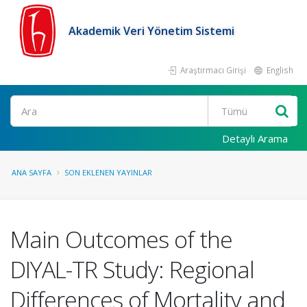
Akademik Veri Yönetim Sistemi
Araştırmacı Girişi
English
Ara
Detaylı Arama
ANA SAYFA
SON EKLENEN YAYINLAR
Main Outcomes of the
DIYAL-TR Study: Regional
Differences of Mortality and