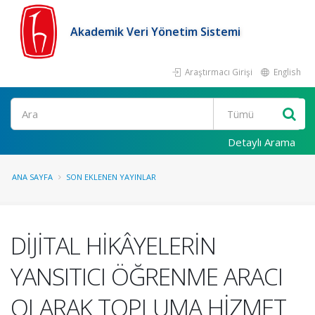
Akademik Veri Yönetim Sistemi
Araştırmacı Girişi
English
Ara
Detaylı Arama
ANA SAYFA
SON EKLENEN YAYINLAR
DİJİTAL HİKÂYELERİN
YANSITICI ÖĞRENME ARACI
OLARAK TOPLUMA HİZMET