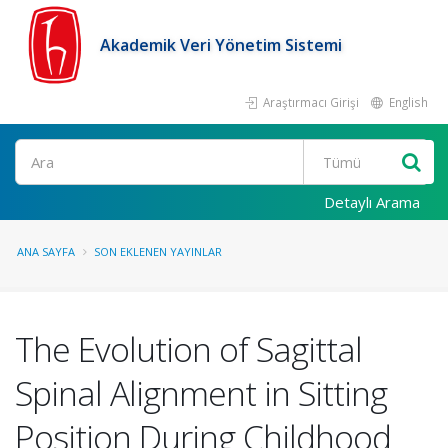
Akademik Veri Yönetim Sistemi
Araştırmacı Girişi
English
Ara
Detaylı Arama
ANA SAYFA
SON EKLENEN YAYINLAR
The Evolution of Sagittal
Spinal Alignment in Sitting
Position During Childhood