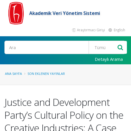
Akademik Veri Yönetim Sistemi
Araştırmacı Girişi
English
Ara
Detaylı Arama
ANA SAYFA
SON EKLENEN YAYINLAR
Justice and Development
Party’s Cultural Policy on the
Creative Industries: A Case