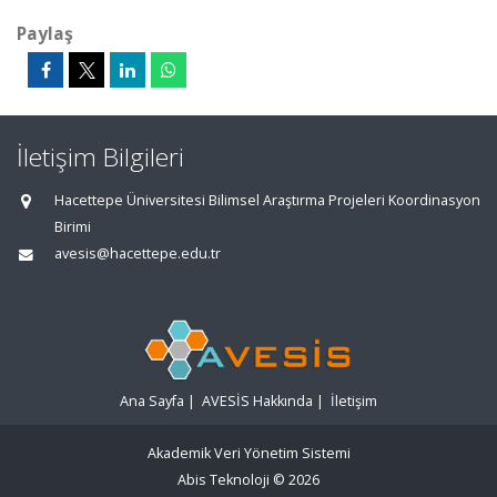
Paylaş
İletişim Bilgileri
Hacettepe Üniversitesi Bilimsel Araştırma Projeleri Koordinasyon
Birimi
avesis@hacettepe.edu.tr
Ana Sayfa
|
AVESİS Hakkında
|
İletişim
Akademik Veri Yönetim Sistemi
Abis Teknoloji
© 2026