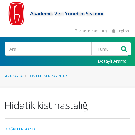
Akademik Veri Yönetim Sistemi
Araştırmacı Girişi
English
Ara
Detaylı Arama
ANA SAYFA
SON EKLENEN YAYINLAR
Hidatik kist hastalığı
DOĞRU ERSÖZ D.