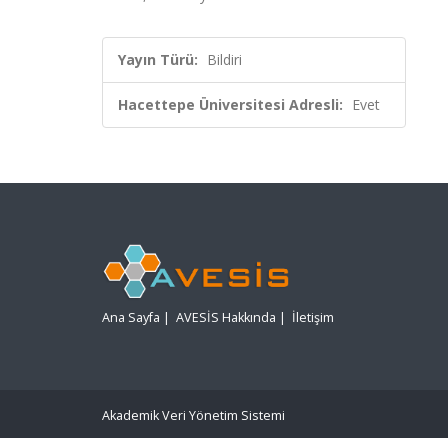
Yayın Türü:
Bildiri
Hacettepe Üniversitesi Adresli:
Evet
Ana Sayfa
|
AVESİS Hakkında
|
İletişim
Akademik Veri Yönetim Sistemi