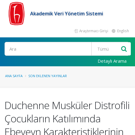
Akademik Veri Yönetim Sistemi
Araştırmacı Girişi
English
Ara
Detaylı Arama
ANA SAYFA
SON EKLENEN YAYINLAR
Duchenne Musküler Distrofili
Çocukların Katılımında
Ebeveyn Karakteristiklerinin