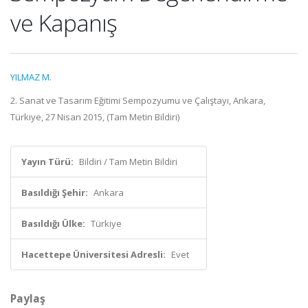
ve Kapanış
YILMAZ M.
2. Sanat ve Tasarım Eğitimi Sempozyumu ve Çalıştayı, Ankara,
Türkiye, 27 Nisan 2015, (Tam Metin Bildiri)
Yayın Türü:
Bildiri / Tam Metin Bildiri
Basıldığı Şehir:
Ankara
Basıldığı Ülke:
Türkiye
Hacettepe Üniversitesi Adresli:
Evet
Paylaş