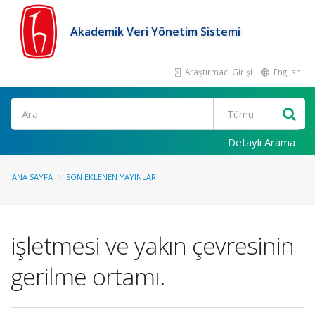
Akademik Veri Yönetim Sistemi
Araştırmacı Girişi
English
Ara
Detaylı Arama
ANA SAYFA
SON EKLENEN YAYINLAR
işletmesi ve yakın çevresinin
gerilme ortamı.