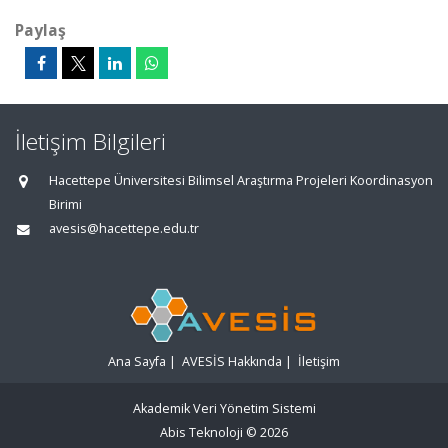
Paylaş
İletişim Bilgileri
Hacettepe Üniversitesi Bilimsel Araştırma Projeleri Koordinasyon
Birimi
avesis@hacettepe.edu.tr
Ana Sayfa
|
AVESİS Hakkında
|
İletişim
Akademik Veri Yönetim Sistemi
Abis Teknoloji
© 2026