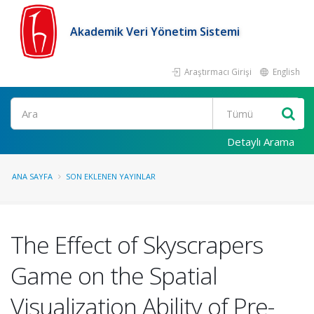
Akademik Veri Yönetim Sistemi
Araştırmacı Girişi
English
Ara
Detaylı Arama
ANA SAYFA
SON EKLENEN YAYINLAR
The Effect of Skyscrapers
Game on the Spatial
Visualization Ability of Pre-