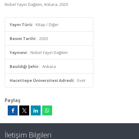
Nobel Yayın Dağıtım, Ankara, 2020
Yayın Türü:
Kitap / Diğer
Basım Tarihi:
2020
Yayınevi:
Nobel Yayın Dağıtım
Basıldığı Şehir:
Ankara
Hacettepe Üniversitesi Adresli:
Evet
Paylaş
İletişim Bilgileri