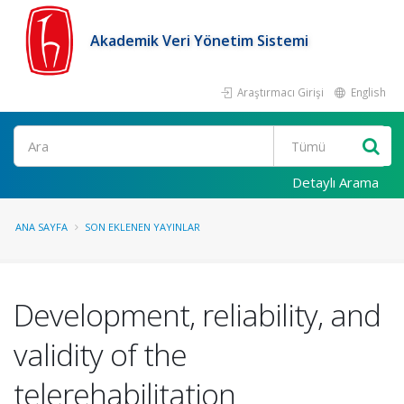
Akademik Veri Yönetim Sistemi
Araştırmacı Girişi
English
Ara
Detaylı Arama
ANA SAYFA
SON EKLENEN YAYINLAR
Development, reliability, and
validity of the
telerehabilitation