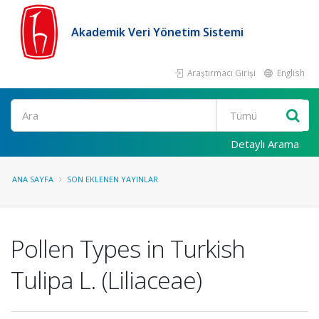
Akademik Veri Yönetim Sistemi
Araştırmacı Girişi
English
Ara
Detaylı Arama
ANA SAYFA
SON EKLENEN YAYINLAR
Pollen Types in Turkish
Tulipa L. (Liliaceae)