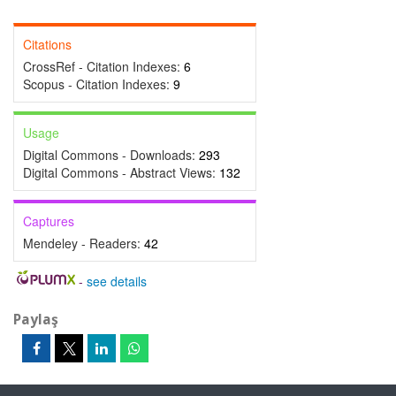
Citations
CrossRef - Citation Indexes:
6
Scopus - Citation Indexes:
9
Usage
Digital Commons - Downloads:
293
Digital Commons - Abstract Views:
132
Captures
Mendeley - Readers:
42
-
see details
Paylaş