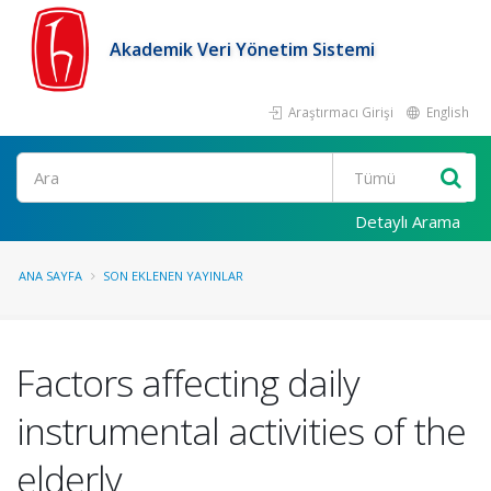
Akademik Veri Yönetim Sistemi
Araştırmacı Girişi
English
Ara
Detaylı Arama
ANA SAYFA
SON EKLENEN YAYINLAR
Factors affecting daily
instrumental activities of the
elderly