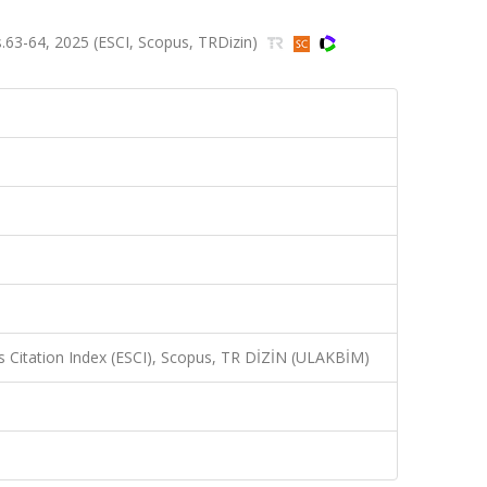
63-64, 2025 (ESCI, Scopus, TRDizin)
 Citation Index (ESCI), Scopus, TR DİZİN (ULAKBİM)