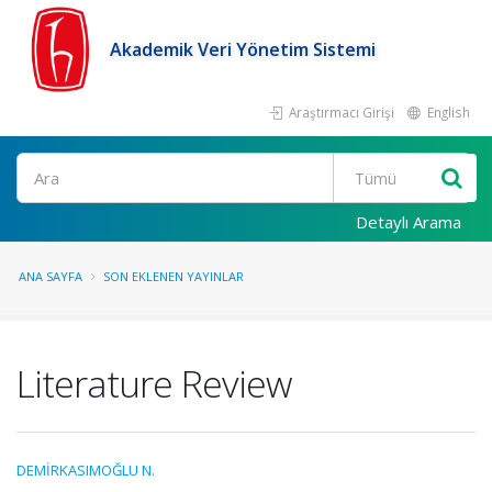
Akademik Veri Yönetim Sistemi
Araştırmacı Girişi
English
Ara
Detaylı Arama
ANA SAYFA
SON EKLENEN YAYINLAR
Literature Review
DEMİRKASIMOĞLU N.