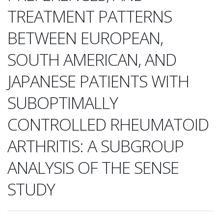
TREATMENT PATTERNS
BETWEEN EUROPEAN,
SOUTH AMERICAN, AND
JAPANESE PATIENTS WITH
SUBOPTIMALLY
CONTROLLED RHEUMATOID
ARTHRITIS: A SUBGROUP
ANALYSIS OF THE SENSE
STUDY