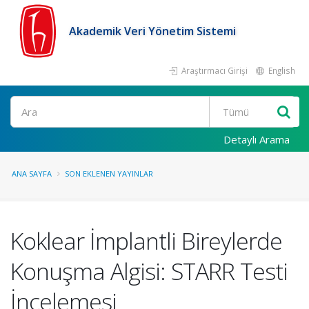
Akademik Veri Yönetim Sistemi
Araştırmacı Girişi
English
Ara
Detaylı Arama
ANA SAYFA
SON EKLENEN YAYINLAR
Koklear İmplantli Bireylerde
Konuşma Algisi: STARR Testi
İncelemesi