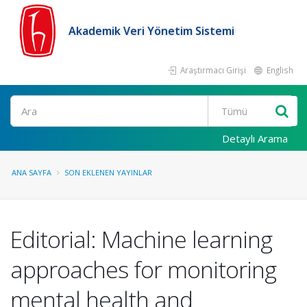
Akademik Veri Yönetim Sistemi
Araştırmacı Girişi
English
Ara
Detaylı Arama
ANA SAYFA
SON EKLENEN YAYINLAR
Editorial: Machine learning
approaches for monitoring
mental health and