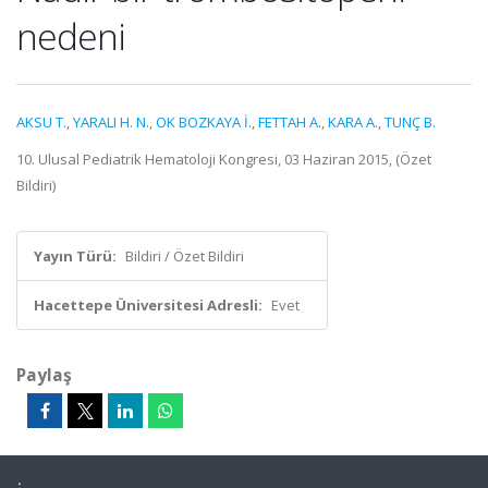
nedeni
AKSU T.
,
YARALI H. N.
,
OK BOZKAYA İ.
,
FETTAH A.
,
KARA A.
,
TUNÇ B.
10. Ulusal Pediatrik Hematoloji Kongresi, 03 Haziran 2015, (Özet
Bildiri)
Yayın Türü:
Bildiri / Özet Bildiri
Hacettepe Üniversitesi Adresli:
Evet
Paylaş