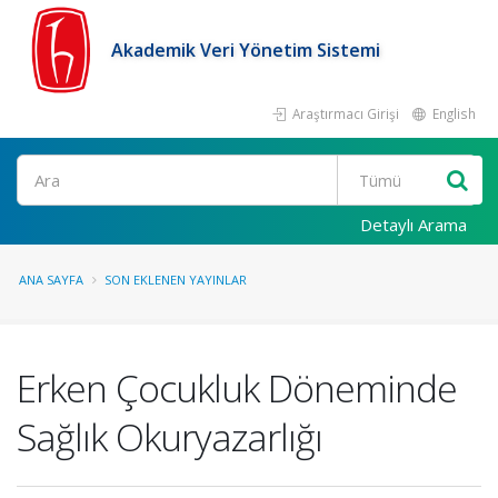
Akademik Veri Yönetim Sistemi
Araştırmacı Girişi
English
Ara
Detaylı Arama
ANA SAYFA
SON EKLENEN YAYINLAR
Erken Çocukluk Döneminde
Sağlık Okuryazarlığı