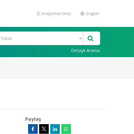
Araştırmacı Girişi
English
Detaylı Arama
Paylaş