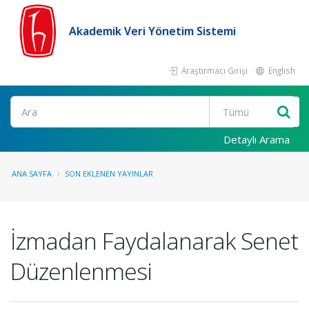
Akademik Veri Yönetim Sistemi
Araştırmacı Girişi
English
Ara
Detaylı Arama
ANA SAYFA
SON EKLENEN YAYINLAR
İzmadan Faydalanarak Senet
Düzenlenmesi