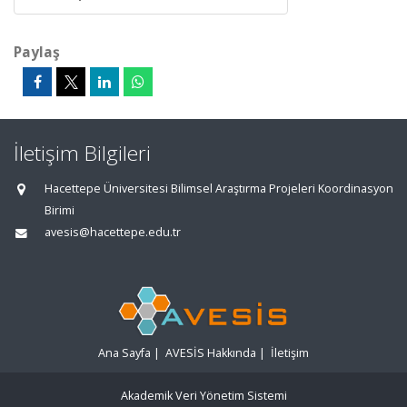
Paylaş
İletişim Bilgileri
Hacettepe Üniversitesi Bilimsel Araştırma Projeleri Koordinasyon
Birimi
avesis@hacettepe.edu.tr
Ana Sayfa
|
AVESİS Hakkında
|
İletişim
Akademik Veri Yönetim Sistemi