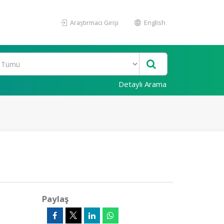
Araştırmacı Girişi
English
Detaylı Arama
Paylaş