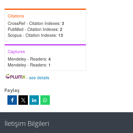
Citations
CrossRef - Citation Indexes:
3
PubMed - Citation Indexes:
2
Scopus - Citation Indexes:
13
Captures
Mendeley - Readers:
4
Mendeley - Readers:
1
-
see details
Paylaş
İletişim Bilgileri