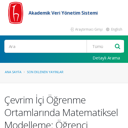
Akademik Veri Yönetim Sistemi
Araştırmacı Girişi
English
Ara
Detaylı Arama
ANA SAYFA
SON EKLENEN YAYINLAR
Çevrim İçi Öğrenme
Ortamlarında Matematiksel
Modelleme: Öğrenci