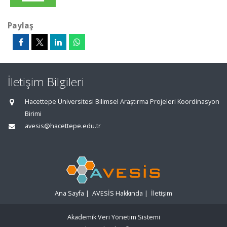
Paylaş
İletişim Bilgileri
Hacettepe Üniversitesi Bilimsel Araştırma Projeleri Koordinasyon
Birimi
avesis@hacettepe.edu.tr
Ana Sayfa
|
AVESİS Hakkında
|
İletişim
Akademik Veri Yönetim Sistemi