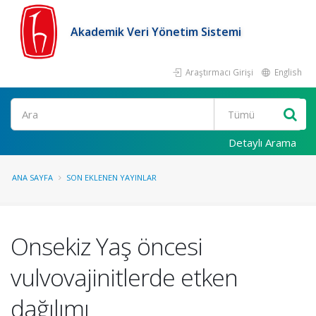
Akademik Veri Yönetim Sistemi
Araştırmacı Girişi
English
Ara
Detaylı Arama
ANA SAYFA
SON EKLENEN YAYINLAR
Onsekiz Yaş öncesi
vulvovajinitlerde etken
dağılımı