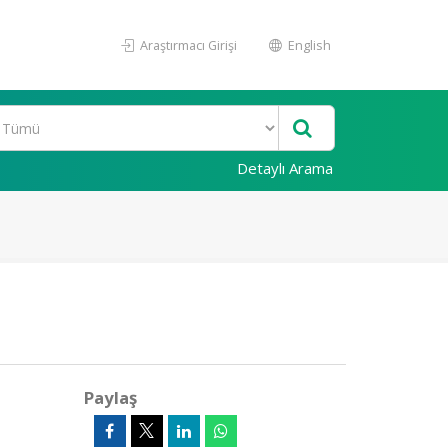
Araştırmacı Girişi
English
Detaylı Arama
Paylaş