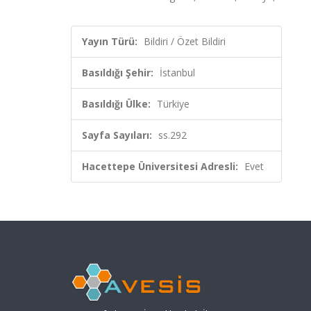
Yayın Türü:
Bildiri / Özet Bildiri
Basıldığı Şehir:
İstanbul
Basıldığı Ülke:
Türkiye
Sayfa Sayıları:
ss.292
Hacettepe Üniversitesi Adresli:
Evet