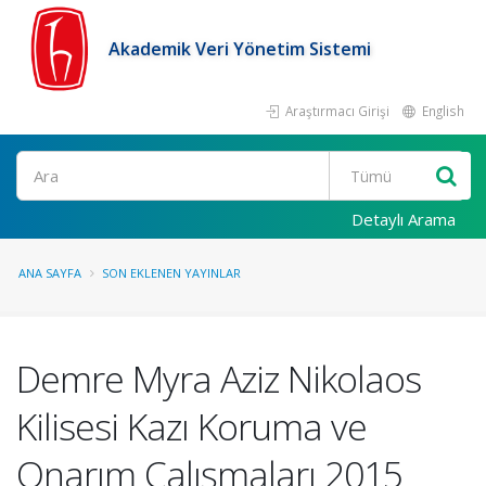
Akademik Veri Yönetim Sistemi
Araştırmacı Girişi
English
Ara
Detaylı Arama
ANA SAYFA
SON EKLENEN YAYINLAR
Demre Myra Aziz Nikolaos
Kilisesi Kazı Koruma ve
Onarım Çalışmaları 2015