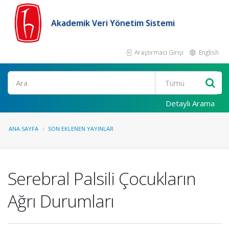
Akademik Veri Yönetim Sistemi
Araştırmacı Girişi
English
Ara
Detaylı Arama
ANA SAYFA
SON EKLENEN YAYINLAR
Serebral Palsili Çocukların
Ağrı Durumları