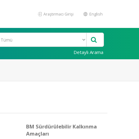
Araştırmacı Girişi
English
Detaylı Arama
BM Sürdürülebilir Kalkınma
Amaçları